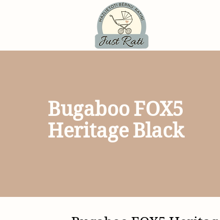
Bugaboo FOX5
Heritage Black