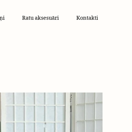
ņi
Ratu aksesuāri
Kontakti