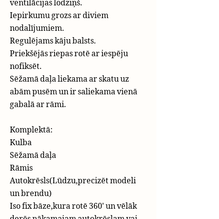
ventilācijas lodziņš.
Iepirkumu grozs ar diviem
nodalījumiem.
Regulējams kāju balsts.
Priekšējās riepas rotē ar iespēju
nofiksēt.
Sēžamā daļa liekama ar skatu uz
abām pusēm un ir saliekama vienā
gabalā ar rāmi.
Komplektā:
Kulba
Sēžamā daļa
Rāmis
Autokrēsls(Lūdzu,precizēt modeli
un brendu)
Iso fix bāze,kura rotē 360' un vēlāk
derēs nākamajam autokrēslam vai