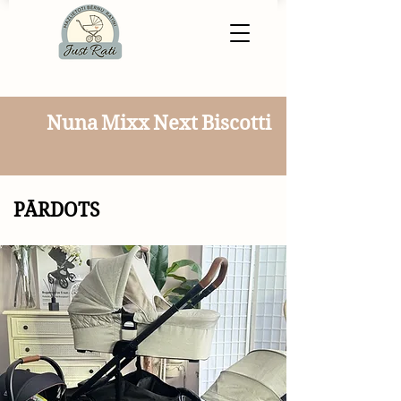
Nuna Mixx Next Biscotti
PĀRDOTS