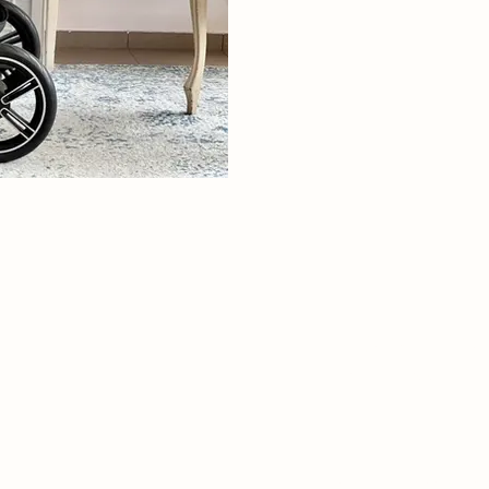
Liepu aleja 15a, 
+371 27 300 759
justrati@inbox.l