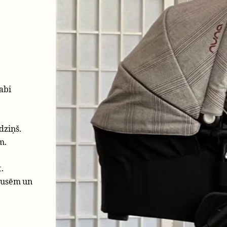
abi
dziņš.
m.
.
pusēm un