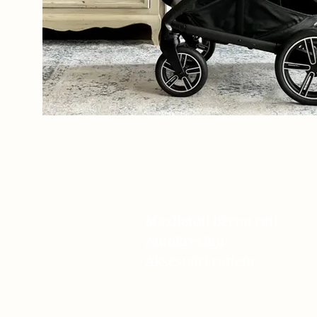
JustRati
Mazlietoti bērnu rati
Autokrēsliņi
Aksesuāri ratiem