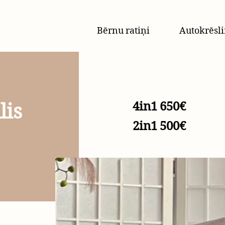
Bērnu ratiņi
Autokrēsli
lis
4in1 650€
2in1 500€